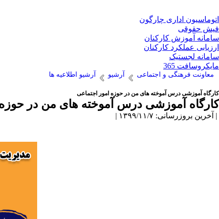
اتوماسیون اداری چارگون
فیش حقوقی
سامانه آموزش کارکنان
ارزیابی عملکرد کارکنان
سامانه لجستیک
مایکروسافت 365
معاونت فرهنگی و اجتماعی
آرشیو
آرشیو اطلاعیه ها
کارگاه آموزشی درس آموخته های من در حوزه امور اجتماعی
کارگاه آموزشی درس آموخته های من در حوزه 
| آخرین بروزرسانی: ۱۳۹۹/۱۱/۷ |