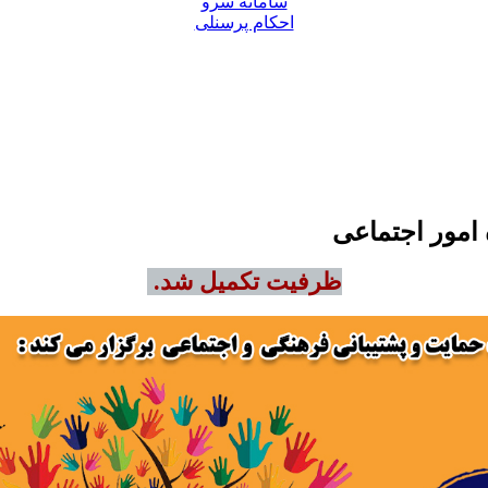
سامانه سرو
احکام پرسنلی
امور اجتماعی
ظرفیت تکمیل شد.