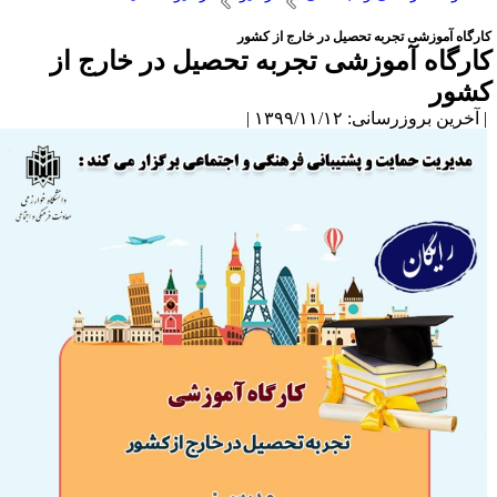
ارگاه آموزشی تجربه تحصیل در خارج از کشور
ارگاه آموزشی تجربه تحصیل در خارج از
شور
آخرین بروزرسانی: ۱۳۹۹/۱۱/۱۲ |