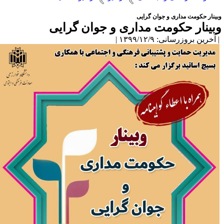
بینار حکومت مداری و جوان گرایی
بینار حکومت مداری و جوان گرایی
آخرین بروزرسانی: ۱۳۹۹/۱۲/۹ |