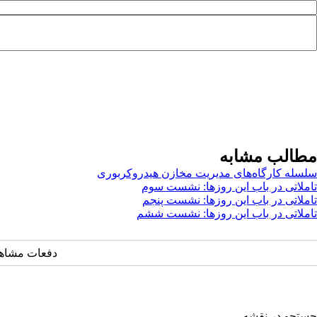
مطالب مشابه
سلسله کارگاه‌های مدیریت مخازن هیدروکربوری
تاملاتی در باب این روزها: نشست سوم
تاملاتی در باب این روزها: نشست پنجم
تاملاتی در باب این روزها: نشست ششم
دفعات مشاهده: ۲۵۳۳ 
جستجو در نقشه