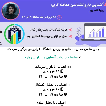
انجمن علمی مدیریت مالی و بورس دانشگاه خوارزمی برگزار می کنند:
☑️
سلسله جلسات آشنایی با بازار سرمایه
۱⃣ آشنایی با بازار سرمایه
🗓 ۱۹ فروردین
⏰ ساعت ۱۹ الی ۲۱
۲⃣ آشنایی با تحلیل تکنیکال
🗓 ۲۰ فروردین
⏰ ساعت ۱۹ الی ۲۱
۳⃣ آشنایی با تحلیل بنیادی