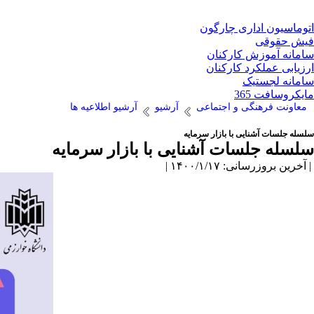
اتوماسیون اداری چارگون
فیش حقوقی
سامانه آموزش کارکنان
ارزیابی عملکرد کارکنان
سامانه لجستیک
مایکروسافت 365
معاونت فرهنگی و اجتماعی
آرشیو
آرشیو اطلاعیه ها
سلسله جلسات آشنایی با بازار سرمایه
سلسله جلسات آشنایی با بازار سرمایه
| آخرین بروزرسانی: ۱۴۰۰/۱/۱۷ |