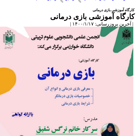
ارگاه آموزشی بازی درمانی
ارگاه آموزشی بازی درمانی
آخرین بروزرسانی: ۱۴۰۰/۱/۱۷ |