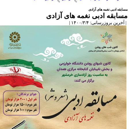
سابقه ادبی نغمه های آزادی
سابقه ادبی نغمه های آزادی
آخرین بروزرسانی: ۱۴۰۰/۳/۴ |