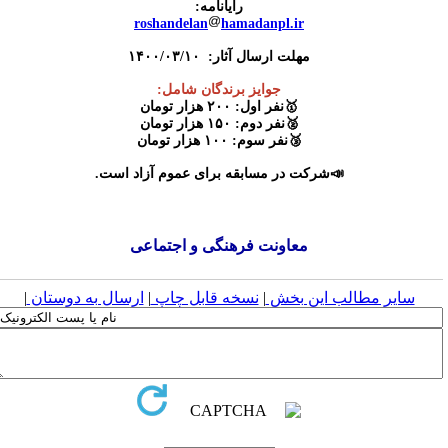
رایانامه:
roshandelan
hamadanpl.ir
مهلت ارسال آثار: ۱۴۰۰/۰۳/۱۰
جوایز برندگان شامل:
🥇نفر اول: ۲۰۰ هزار تومان
🥈نفر دوم: ۱۵۰ هزار تومان
🥉نفر سوم: ۱۰۰ هزار تومان
📣شرکت در مسابقه برای عموم آزاد است.
معاونت فرهنگی و اجتماعی
سایر مطالب این بخش
|
نسخه قابل چاپ
|
ارسال به دوستان
|