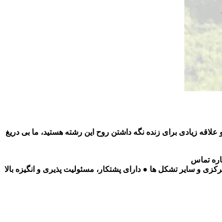
لاقه زیادی برای زنده نگه داشتن روح این رشته هستید، ما بی دریغ
اره تماس
ی و سایر تشکل ها ● دارای پشتکار، مسئولیت پذیری و انگیزه بالا