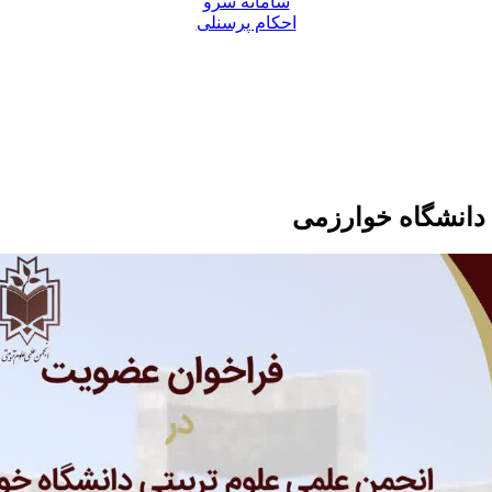
سامانه سرو
احکام پرسنلی
دانشگاه خوارزمی