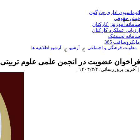
اتوماسیون اداری چارگون
فیش حقوقی
سامانه آموزش کارکنان
ارزیابی عملکرد کارکنان
سامانه لجستیک
مایکروسافت 365
معاونت فرهنگی و اجتماعی
آرشیو
آرشیو اطلاعیه ها
فراخوان عضویت در انجمن علمی علوم تربیتی 
| آخرین بروزرسانی: ۱۴۰۴/۳/۴ |