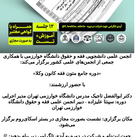
انجمن علمی دانشجویی فقه و حقوق دانشگاه خوارزمی با همکاری
جمعی از انجمن‌های علمی کشور برگزار می‌کند:
«دوره جامع متون فقه کانون وکلا»
️با حضور ارزشمند:
دکتر ابوالفضل تاجیک مدرس دانشگاه خوارزمی تهران مدیر اجرایی
دوره: سپنتا علیزاده - دبیر انجمن علمی فقه و حقوق دانشگاه
خوارزمی تهران
مکان برگزاری: نشست بصورت مجازی در بستر اسکای‌روم برگزار
می‌شود.
جهت ثبت‌نام و شرکت در دوره به آیدی تلگرامی زیر پیام بدهید: