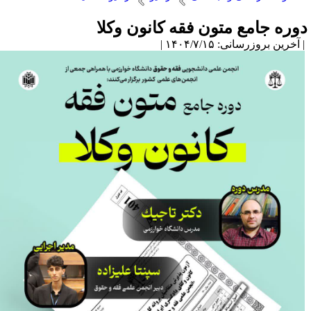
وره جامع متون فقه کانون وکلا
آخرین بروزرسانی: ۱۴۰۴/۷/۱۵ |