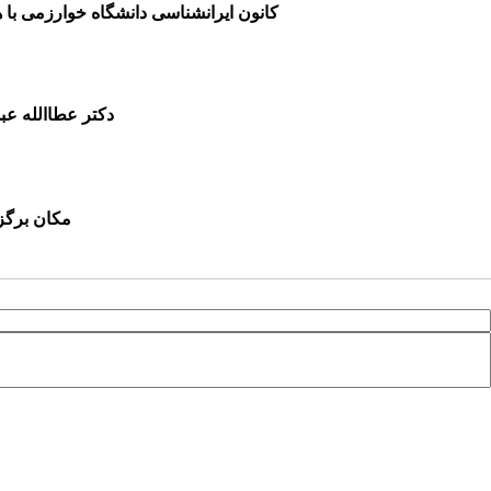
کانون ایرانشناسی دانشگاه خوارزمی با 
دکتر عطاالله عب
مکان برگزا