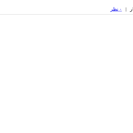
۰ نظر