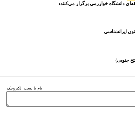
‌ای دانشگاه خوارزمی برگزار می‌کنند:
نون ایرانشناسی
تح جنوبی)