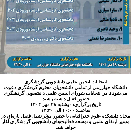
انتخابات انجمن علمی دانشجویی گردشگری
دانشگاه خوارزمی از تمامی دانشجویان محترم گردشگری دعوت
می‌شود تا در انتخابات شورای انجمن علمی دانشجویی گردشگری
حضور فعال داشته باشند.
تاریخ برگزاری: دوشنبه ۲۸ مهر ۱۴۰۴
ساعت: ۱۰:۰۰ الی ۱۲:۳۰
محل: دانشکده علوم جغرافیایی با حضور مؤثر شما، فصل تازه‌ای در
مسیر ارتقای علمی و توسعه فعالیت‌های دانشجویی گردشگری آغاز
خواهد شد.