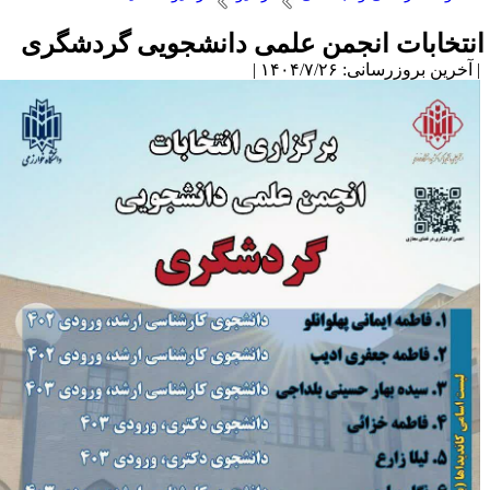
نتخابات انجمن علمی دانشجویی گردشگری
آخرین بروزرسانی: ۱۴۰۴/۷/۲۶ |