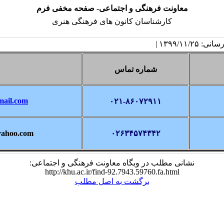
معاونت فرهنگی و اجتماعی- صفحه مخفی فرم
کارشناسان کانون های فرهنگی هنری
۱۳۹۹/۱۱/۲ |
شماره تماس
mail.com
۰۲۱-۸۶۰۷۲۹۱۱
yahoo.com
۰۲۶۳۴۵۷۴۳۴۲
نشانی مطلب در وبگاه معاونت فرهنگی و اجتماعی:
http://khu.ac.ir/find-92.7943.59760.fa.html
برگشت به اصل مطلب