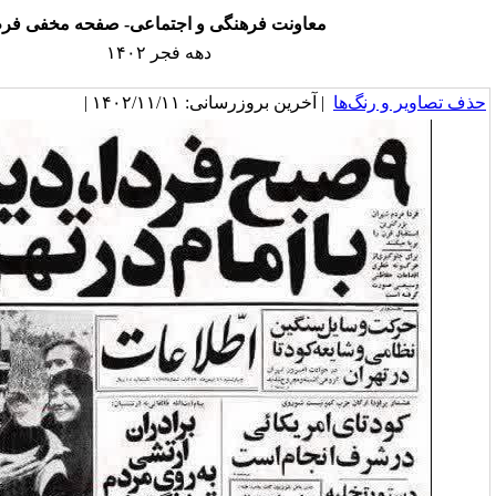
عاونت فرهنگی و اجتماعی- صفحه مخفی فرم
دهه فجر ۱۴۰۲
خرین بروزرسانی: ۱۴۰۲/۱۱/۱۱ |